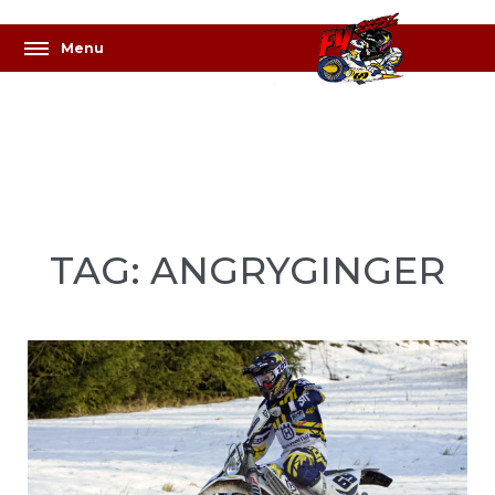
TAG: ANGRYGINGER