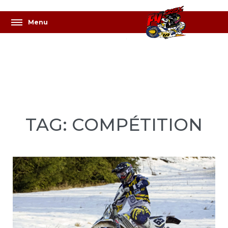
TAG: COMPÉTITION