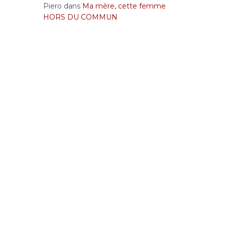
Piero
dans
Ma mère, cette femme
HORS DU COMMUN