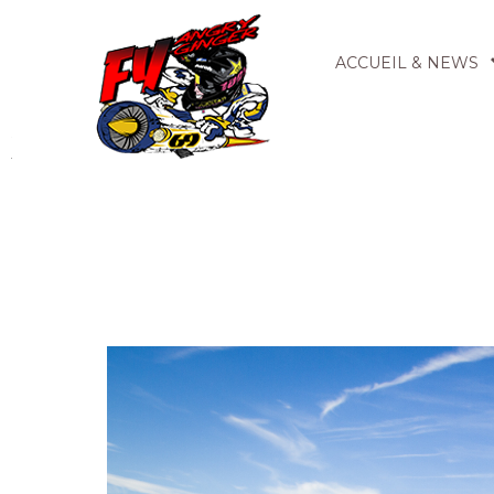
ACCUEIL & NEWS