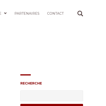
E
PARTENAIRES
CONTACT
RECHERCHE
Rechercher :