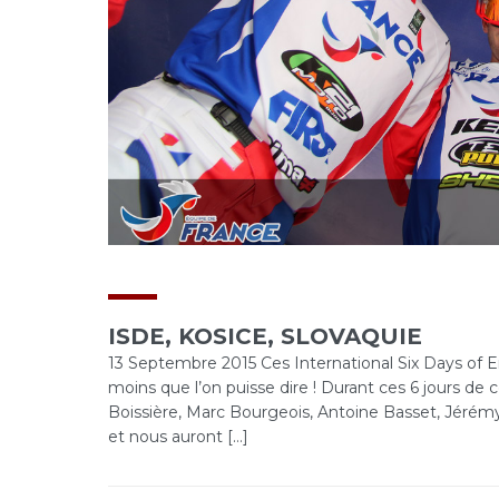
ISDE, KOSICE, SLOVAQUIE
13 Septembre 2015 Ces International Six Days of E
moins que l’on puisse dire ! Durant ces 6 jours de c
Boissière, Marc Bourgeois, Antoine Basset, Jérémy
et nous auront […]