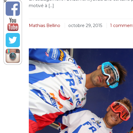
motivé à […]
Mathias Bellino
octobre 29, 2015
1 commen