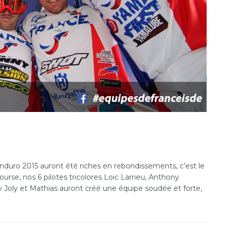
nduro 2015 auront été riches en rebondissements, c’est le
ourse, nos 6 pilotes tricolores Loic Larrieu, Anthony
 Joly et Mathias auront créé une équipe soudée et forte,