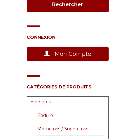
CONNEXION
Mon Compte
CATÉGORIES DE PRODUITS
Enchères
Enduro
Motocross / Supercross