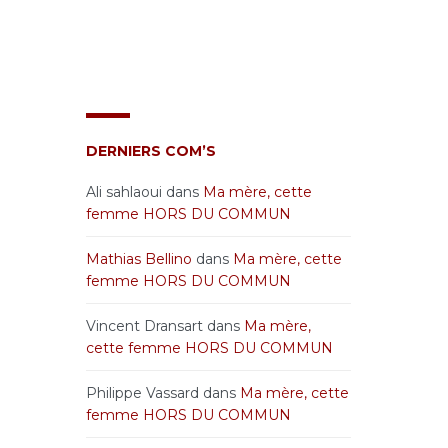
DERNIERS COM’S
Ali sahlaoui
dans
Ma mère, cette
femme HORS DU COMMUN
Mathias Bellino
dans
Ma mère, cette
femme HORS DU COMMUN
Vincent Dransart
dans
Ma mère,
cette femme HORS DU COMMUN
Philippe Vassard
dans
Ma mère, cette
femme HORS DU COMMUN