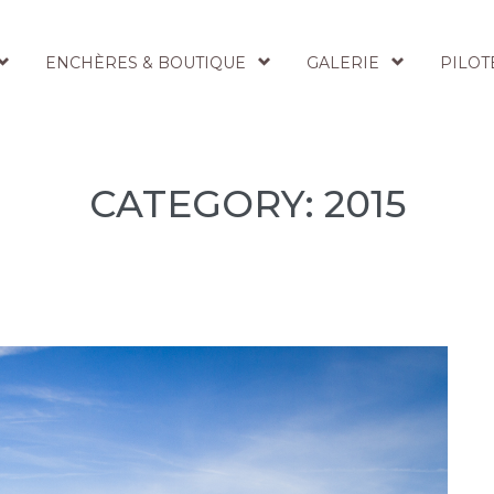
ENCHÈRES & BOUTIQUE
GALERIE
PILOT
CATEGORY: 2015