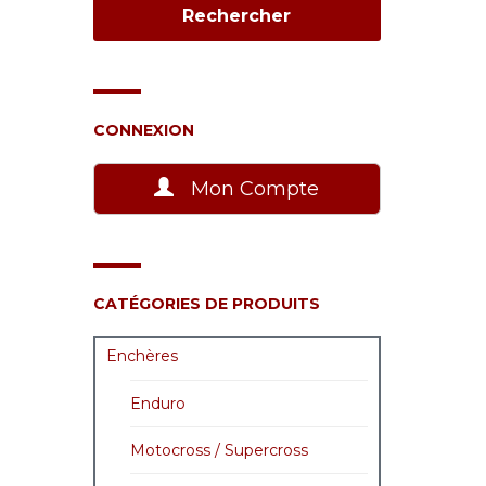
CONNEXION
Mon Compte
CATÉGORIES DE PRODUITS
Enchères
Enduro
Motocross / Supercross