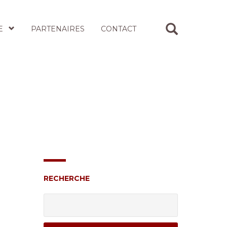
E
PARTENAIRES
CONTACT
RECHERCHE
Rechercher :