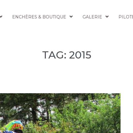
ENCHÈRES & BOUTIQUE
GALERIE
PILOT
TAG: 2015