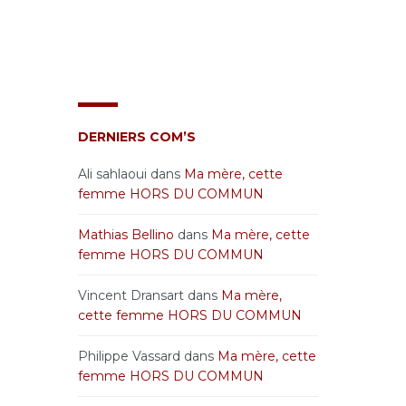
DERNIERS COM’S
Ali sahlaoui
dans
Ma mère, cette
femme HORS DU COMMUN
Mathias Bellino
dans
Ma mère, cette
femme HORS DU COMMUN
Vincent Dransart
dans
Ma mère,
cette femme HORS DU COMMUN
Philippe Vassard
dans
Ma mère, cette
femme HORS DU COMMUN