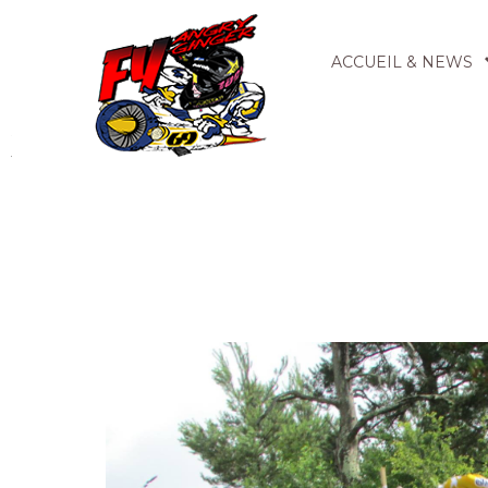
ACCUEIL & NEWS