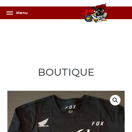
BOUTIQUE