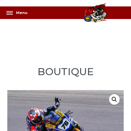
BOUTIQUE