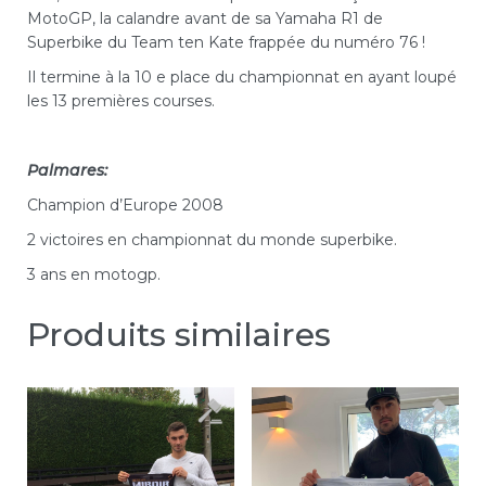
MotoGP, la calandre avant de sa Yamaha R1 de
Superbike du Team ten Kate frappée du numéro 76 !
Il termine à la 10 e place du championnat en ayant loupé
les 13 premières courses.
Palmares:
Champion d’Europe 2008
2 victoires en championnat du monde superbike.
3 ans en motogp.
Produits similaires