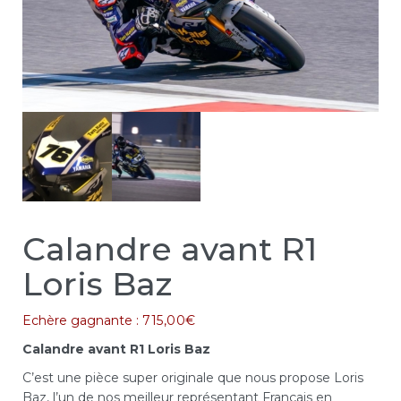
Calandre avant R1
Loris Baz
Echère gagnante :
715,00
€
Calandre avant R1 Loris Baz
C’est une pièce super originale que nous propose Loris
Baz, l’un de nos meilleur représentant Français en