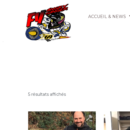
ACCUEIL & NEWS
5 résultats affichés