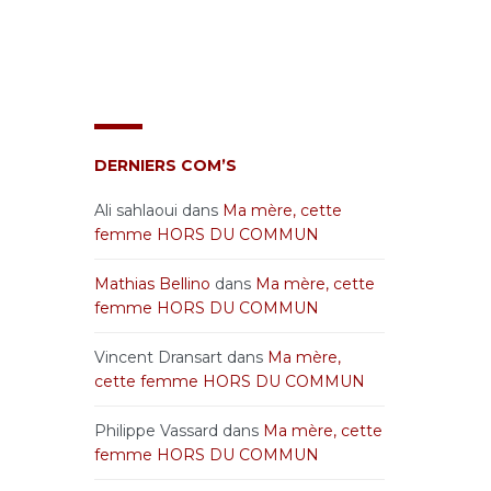
DERNIERS COM’S
Ali sahlaoui
dans
Ma mère, cette
femme HORS DU COMMUN
Mathias Bellino
dans
Ma mère, cette
femme HORS DU COMMUN
Vincent Dransart
dans
Ma mère,
cette femme HORS DU COMMUN
Philippe Vassard
dans
Ma mère, cette
femme HORS DU COMMUN