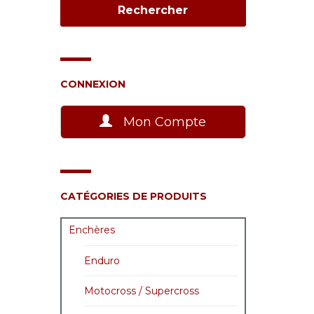
CONNEXION
Mon Compte
CATÉGORIES DE PRODUITS
Enchères
Enduro
Motocross / Supercross