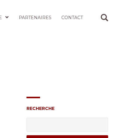
E
PARTENAIRES
CONTACT
RECHERCHE
Rechercher :