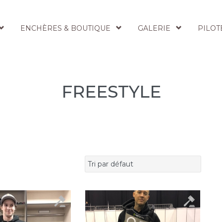
ENCHÈRES & BOUTIQUE
GALERIE
PILOT
FREESTYLE