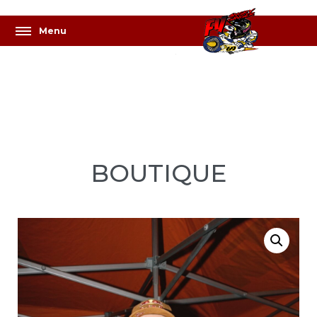
BOUTIQUE