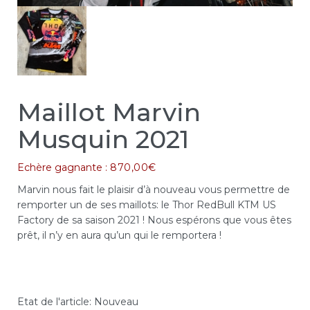
Maillot Marvin
Musquin 2021
Echère gagnante :
870,00
€
Marvin nous fait le plaisir d’à nouveau vous permettre de
remporter un de ses maillots: le Thor RedBull KTM US
Factory de sa saison 2021 ! Nous espérons que vous êtes
prêt, il n’y en aura qu’un qui le remportera !
Etat de l'article:
Nouveau