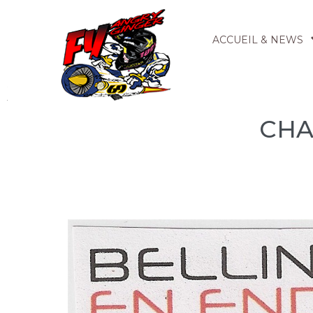
ACCUEIL & NEWS
CHA