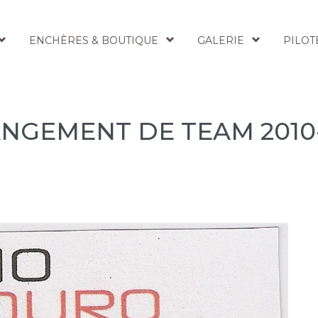
ENCHÈRES & BOUTIQUE
GALERIE
PILOT
NGEMENT DE TEAM 2010-