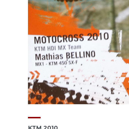
KTM 2010