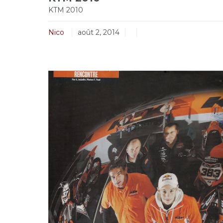
KTM 2010
Nico
août 2, 2014