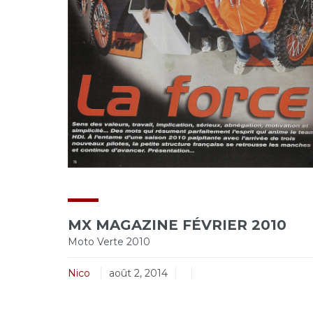
MX MAGAZINE FÉVRIER 2010
Moto Verte 2010
Nico
août 2, 2014