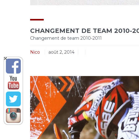
CHANGEMENT DE TEAM 2010-20
Changement de team 2010-2011
Nico
août 2, 2014