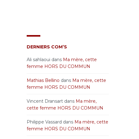
DERNIERS COM’S
Ali sahlaoui
dans
Ma mère, cette
femme HORS DU COMMUN
Mathias Bellino
dans
Ma mère, cette
femme HORS DU COMMUN
Vincent Dransart
dans
Ma mère,
cette femme HORS DU COMMUN
Philippe Vassard
dans
Ma mère, cette
femme HORS DU COMMUN