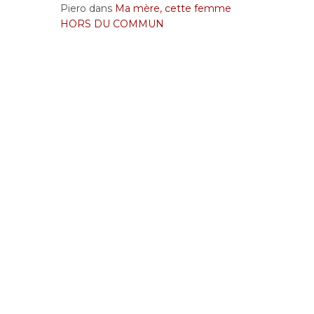
Piero
dans
Ma mère, cette femme
HORS DU COMMUN