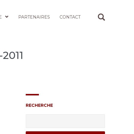
E
PARTENAIRES
CONTACT
2011
RECHERCHE
Rechercher :