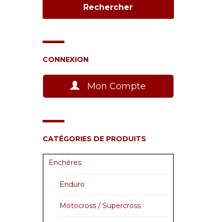
CONNEXION
Mon Compte
CATÉGORIES DE PRODUITS
Enchères
Enduro
Motocross / Supercross