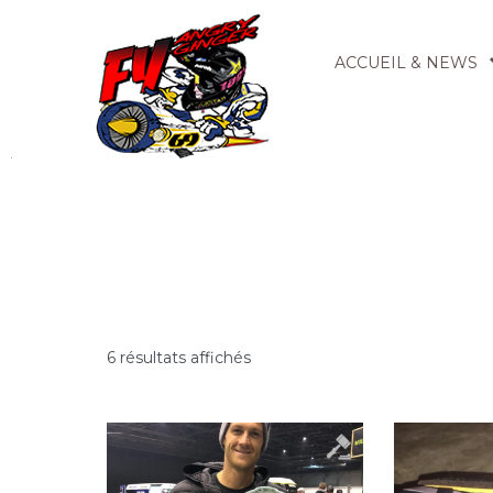
ACCUEIL & NEWS
6 résultats affichés