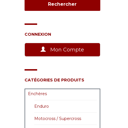
CONNEXION
Mon Compte
CATÉGORIES DE PRODUITS
Enchères
Enduro
Motocross / Supercross