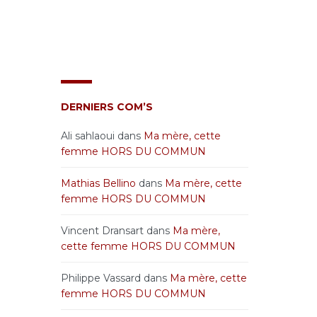
DERNIERS COM’S
Ali sahlaoui
dans
Ma mère, cette
femme HORS DU COMMUN
Mathias Bellino
dans
Ma mère, cette
femme HORS DU COMMUN
Vincent Dransart
dans
Ma mère,
cette femme HORS DU COMMUN
Philippe Vassard
dans
Ma mère, cette
femme HORS DU COMMUN