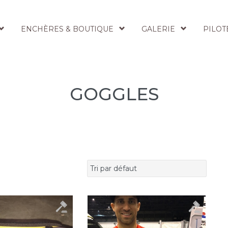
ENCHÈRES & BOUTIQUE
GALERIE
PILOT
GOGGLES