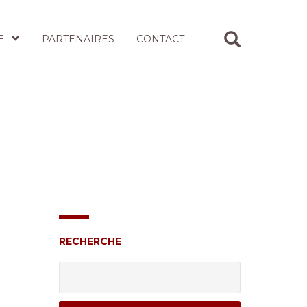
E
PARTENAIRES
CONTACT
RECHERCHE
Rechercher :