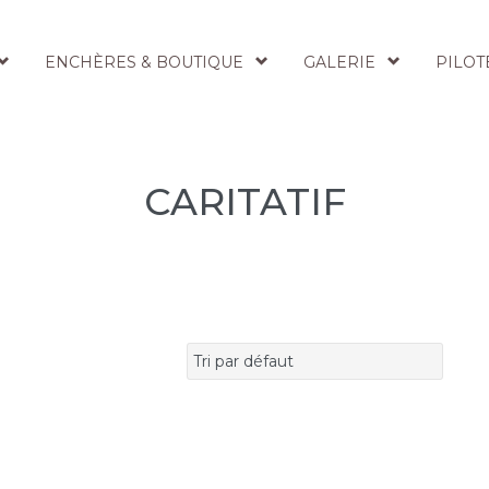
ENCHÈRES & BOUTIQUE
GALERIE
PILOT
CARITATIF