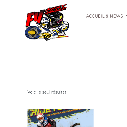
ACCUEIL & NEWS
Voici le seul résultat