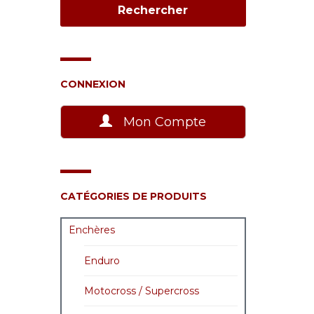
CONNEXION
Mon Compte
CATÉGORIES DE PRODUITS
Enchères
Enduro
Motocross / Supercross