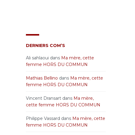
DERNIERS COM’S
Ali sahlaoui
dans
Ma mère, cette
femme HORS DU COMMUN
Mathias Bellino
dans
Ma mère, cette
femme HORS DU COMMUN
Vincent Dransart
dans
Ma mère,
cette femme HORS DU COMMUN
Philippe Vassard
dans
Ma mère, cette
femme HORS DU COMMUN