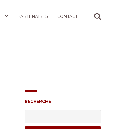
E
PARTENAIRES
CONTACT
RECHERCHE
Rechercher :