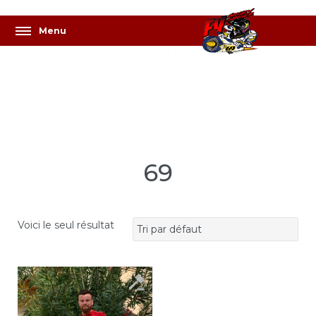
69
Voici le seul résultat