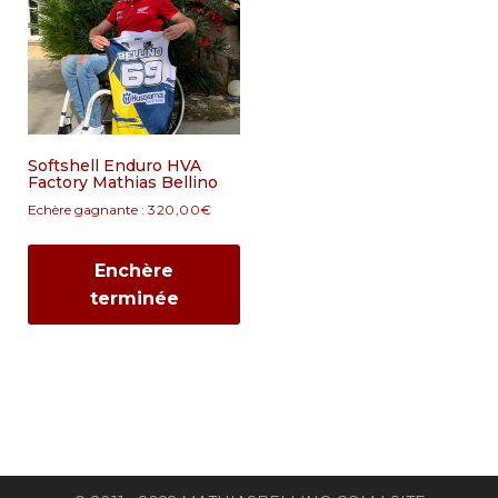
Softshell Enduro HVA
Factory Mathias Bellino
Echère gagnante :
320,00
€
Enchère
terminée