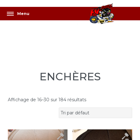
ENCHÈRES
Affichage de 16–30 sur 184 résultats