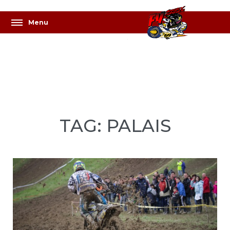
TAG: PALAIS