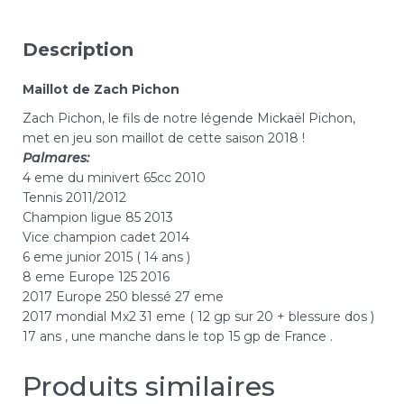
Description
Maillot de Zach Pichon
Zach Pichon, le fils de notre légende Mickaël Pichon,
met en jeu son maillot de cette saison 2018 !
Palmares:
4 eme du minivert 65cc 2010
Tennis 2011/2012
Champion ligue 85 2013
Vice champion cadet 2014
6 eme junior 2015 ( 14 ans )
8 eme Europe 125 2016
2017 Europe 250 blessé 27 eme
2017 mondial Mx2 31 eme ( 12 gp sur 20 + blessure dos )
17 ans , une manche dans le top 15 gp de France .
Produits similaires