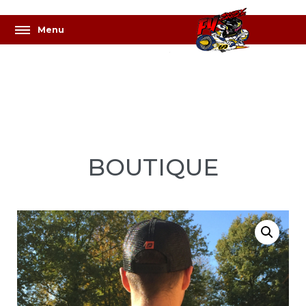
BOUTIQUE