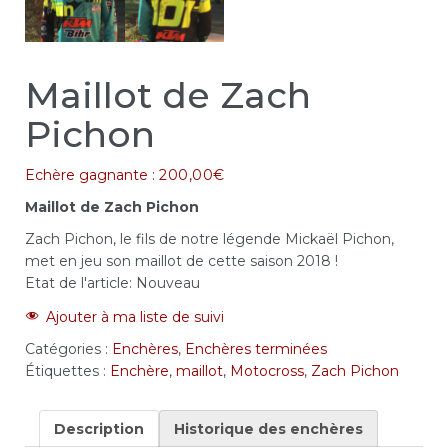
Maillot de Zach
Pichon
Echère gagnante :
200,00
€
Maillot de Zach Pichon
Zach Pichon, le fils de notre légende Mickaël Pichon,
met en jeu son maillot de cette saison 2018 !
Etat de l'article:
Nouveau
Ajouter à ma liste de suivi
Catégories :
Enchères
,
Enchères terminées
Étiquettes :
Enchère
,
maillot
,
Motocross
,
Zach Pichon
Description
Historique des enchères