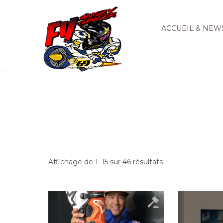
ACCUEIL & NEW
Affichage de 1–15 sur 46 résultats