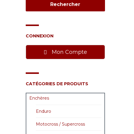
CONNEXION
Mon Compte
CATÉGORIES DE PRODUITS
Enchères
Enduro
Motocross / Supercross