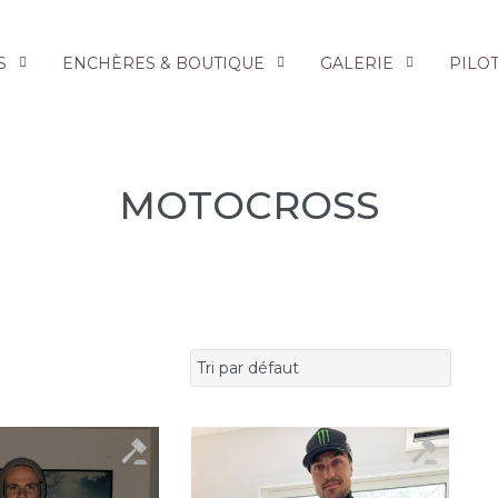
S
ENCHÈRES & BOUTIQUE
GALERIE
PILO
MOTOCROSS