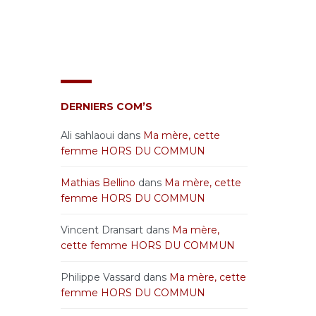
DERNIERS COM’S
Ali sahlaoui
dans
Ma mère, cette
femme HORS DU COMMUN
Mathias Bellino
dans
Ma mère, cette
femme HORS DU COMMUN
Vincent Dransart
dans
Ma mère,
cette femme HORS DU COMMUN
Philippe Vassard
dans
Ma mère, cette
femme HORS DU COMMUN