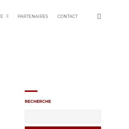
TE
PARTENAIRES
CONTACT
RECHERCHE
Rechercher :