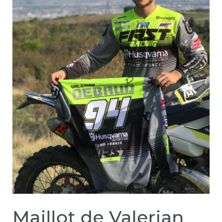
Maillot de Valerian