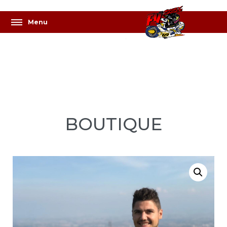
BOUTIQUE