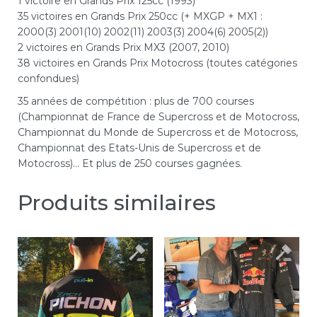
1 victoire en Grands Prix 125cc (1993)
35 victoires en Grands Prix 250cc (+ MXGP + MX1 :
2000(3) 2001(10) 2002(11) 2003(3) 2004(6) 2005(2))
2 victoires en Grands Prix MX3 (2007, 2010)
38 victoires en Grands Prix Motocross (toutes catégories
confondues)
35 années de compétition : plus de 700 courses
(Championnat de France de Supercross et de Motocross,
Championnat du Monde de Supercross et de Motocross,
Championnat des Etats-Unis de Supercross et de
Motocross)… Et plus de 250 courses gagnées.
Produits similaires