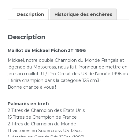
Description
Historique des enchères
Description
Maillot de Mickael Pichon JT 1996
Mickael, notre double Champion du Monde Français et
légende du Motocross, nous fait l’honneur de mettre en
jeu son maillot JT / Pro-Circuit des US de l’année 1996 ou
il finira champion dans la catégorie 125 cm3 !
Bonne chance à vous !
Palmarès en bref:
2 Titres de Champion des Etats Unis
15 Titres de Champion de France
2 Titres de Champion du Monde
11 victoires en Supercross US 125cc