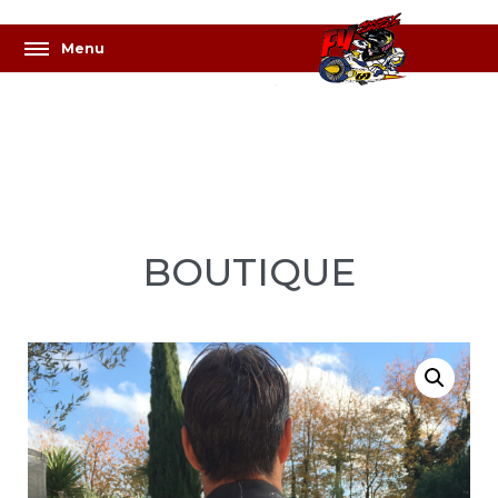
BOUTIQUE