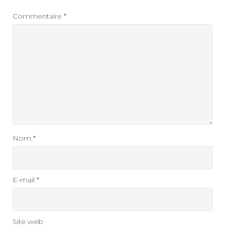
Commentaire
*
Nom
*
E-mail
*
Site web