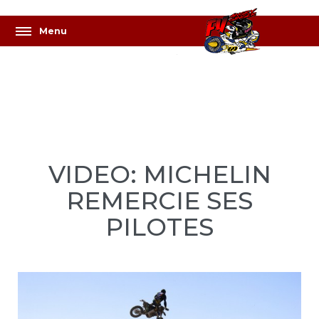
VIDEO: MICHELIN
REMERCIE SES
PILOTES