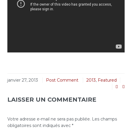
janvier 27, 2013
Post Comment
2013
,
Featured
LAISSER UN COMMENTAIRE
Votre adresse e-mail ne sera pas publiée.
Les champs
obligatoires sont indiqués avec
*