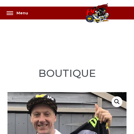
BOUTIQUE