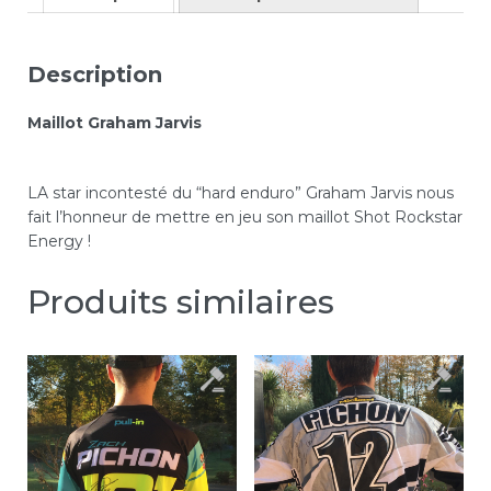
Description
Maillot Graham Jarvis
LA star incontesté du “hard enduro” Graham Jarvis nous
fait l’honneur de mettre en jeu son maillot Shot Rockstar
Energy !
Produits similaires