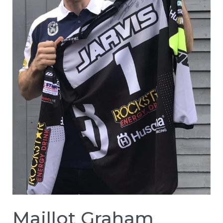
Maillot Graham