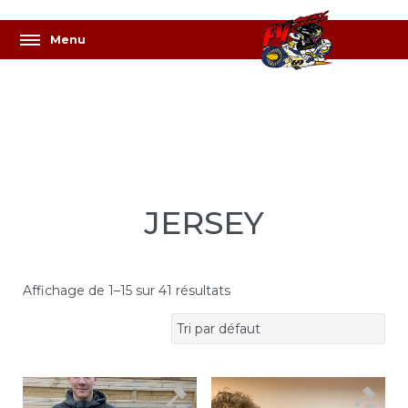
JERSEY
Affichage de 1–15 sur 41 résultats