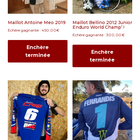
Maillot Antoine Meo 2019
Maillot Bellino 2012 Junior
Enduro World Champ’ !
Echère gagnante :
450,00
€
Echère gagnante :
300,00
€
Enchère
Enchère
terminée
terminée