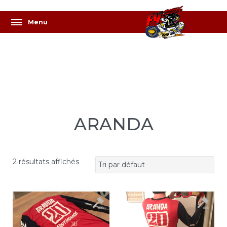
ARANDA
2 résultats affichés