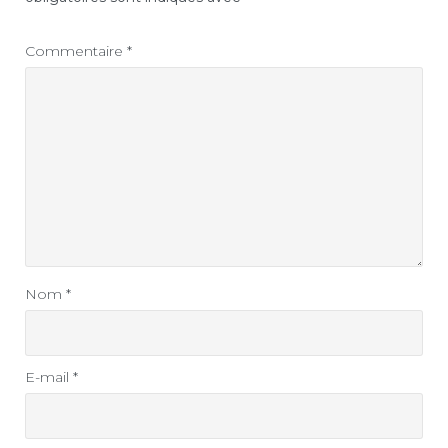
Commentaire
*
Nom
*
E-mail
*