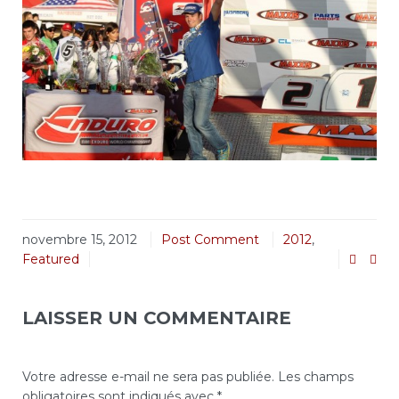
novembre 15, 2012
Post Comment
2012
,
Featured
LAISSER UN COMMENTAIRE
Votre adresse e-mail ne sera pas publiée.
Les champs
obligatoires sont indiqués avec
*