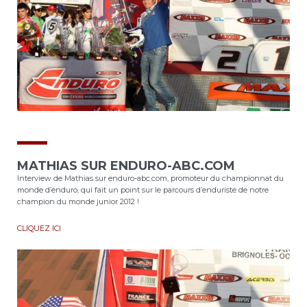
MATHIAS SUR ENDURO-ABC.COM
Interview de Mathias sur enduro-abc.com, promoteur du championnat du
monde d’enduro, qui fait un point sur le parcours d’enduriste de notre
champion du monde junior 2012 !
CLIQUEZ ICI