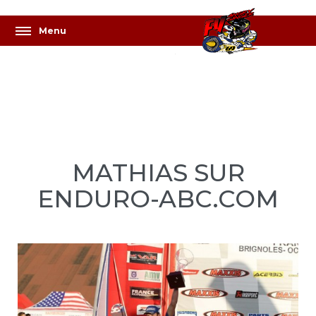
MATHIAS SUR
ENDURO-ABC.COM