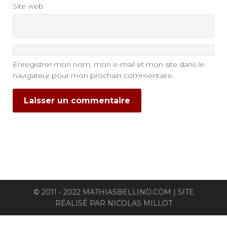
Site web
Enregistrer mon nom, mon e-mail et mon site dans le
navigateur pour mon prochain commentaire.
© 2011 - 2022 MATHIASBELLINO.COM | SITE
RÉALISÉ PAR
NICOLAS MILLOT